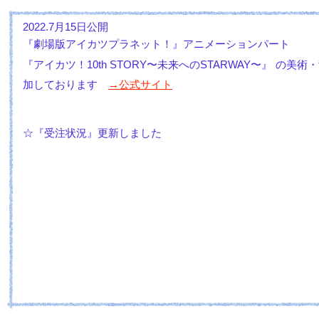
2022.7月15日公開
『劇場版アイカツプラネット！』アニメーションパート
10th STORY〜未来へのSTARWAY〜』
『アイカツ！
の美術・
→公式サイト
加しております
☆『受注状況』更新しました