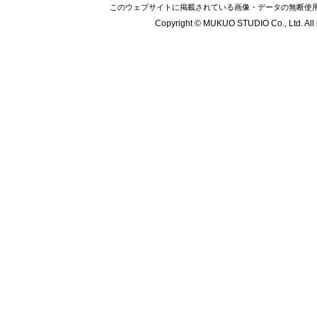
このウェブサイトに掲載されている画像・データの無断使
Copyright © MUKUO STUDIO Co., Ltd. All r